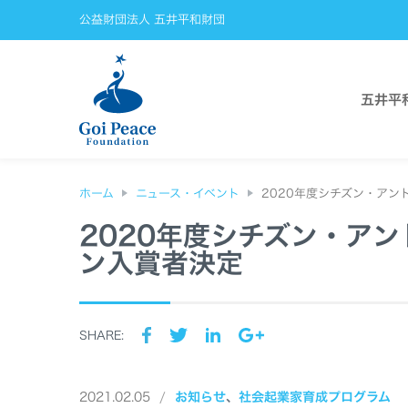
公益財団法人 五井平和財団
五井平
ホーム
ニュース・イベント
2020年度シチズン・アン
2020年度シチズン・ア
ン入賞者決定
SHARE:
2021.02.05
お知らせ
社会起業家育成プログラム