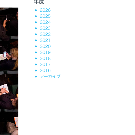
年度
2026
2025
2024
2023
2022
2021
2020
2019
2018
2017
2016
アーカイブ