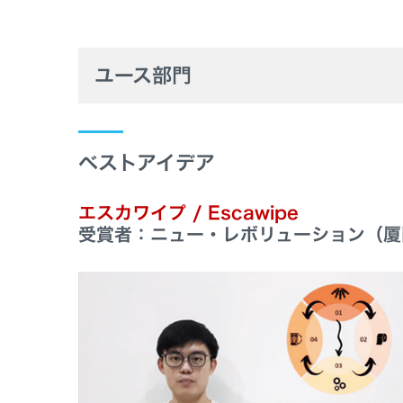
ユース部門
ベストアイデア
エスカワイプ / Escawipe
受賞者：ニュー・レボリューション（厦