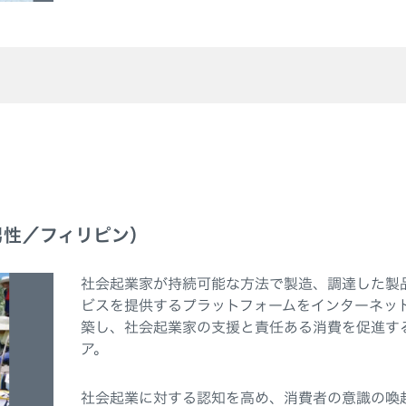
男性／フィリピン）
社会起業家が持続可能な方法で製造、調達した製
ビスを提供するプラットフォームをインターネッ
築し、社会起業家の支援と責任ある消費を促進す
ア。
社会起業に対する認知を高め、消費者の意識の喚