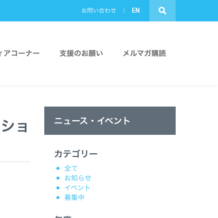
EN
お問い合わせ
ィアコーナー
支援のお願い
メルマガ購読
ニュース・イベント
ィショ
カテゴリー
全て
お知らせ
イベント
募集中