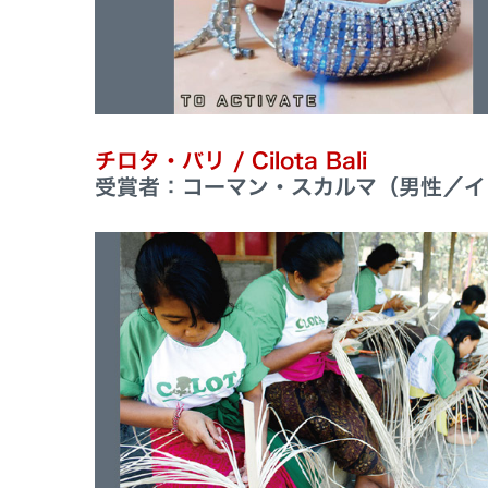
チロタ・バリ / Cilota Bali
受賞者：コーマン・スカルマ（男性／イ