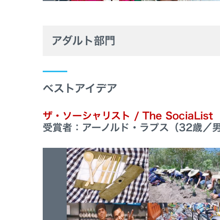
アダルト部門
ベストアイデア
ザ・ソーシャリスト / The SociaList
受賞者：アーノルド・ラプス（32歳／