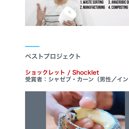
ベストプロジェクト
ショックレット / Shocklet
受賞者：シャゼブ・カーン（男性／イン