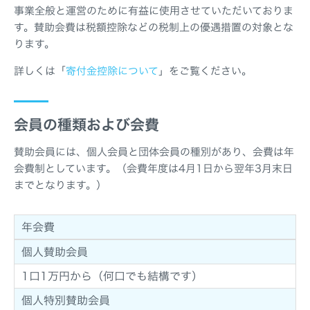
事業全般と運営のために有益に使用させていただいておりま
す。賛助会費は税額控除などの税制上の優遇措置の対象とな
ります。
詳しくは「
寄付金控除について
」をご覧ください。
会員の種類および会費
賛助会員には、個人会員と団体会員の種別があり、会費は年
会費制としています。（会費年度は4月1日から翌年3月末日
までとなります。）
年会費
個人賛助会員
1口1万円から（何口でも結構です）
個人特別賛助会員