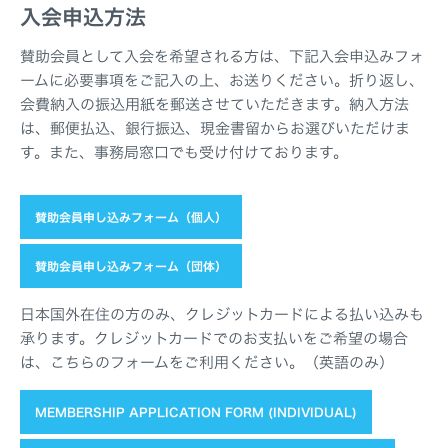
入会申込方法
賛助会員として入会を希望される方は、下記入会申込みフォ
ームに必要事項をご記入の上、お送りください。折り返し、
会費納入の振込用紙を郵送させていただきます。納入方法
は、郵便払込、銀行振込、現金書留からお選びいただけま
す。また、事務局窓口でも受け付けております。
賛助会員申し込みフォーム（個人）
賛助会員申し込みフォーム（団体）
日本国外在住の方のみ、クレジットカードによる払い込みも
承ります。クレジットカードでのお支払いをご希望の場合
は、こちらのフォームをご利用ください。（英語のみ）
MEMBERSHIP APPLICATION FORM (INDIVIDUAL)