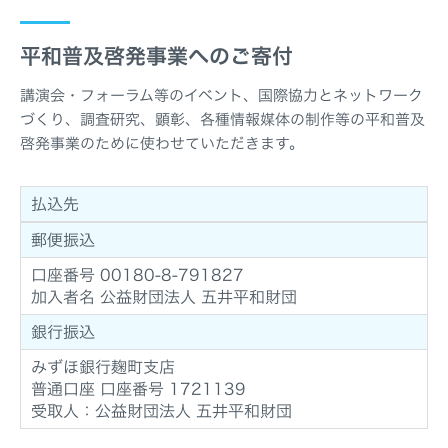
平和普及啓発事業へのご寄付
講演会・フォーラム等のイベント、国際協力とネットワーク
づくり、調査研究、顕彰、各種情報媒体の制作等の平和普及
啓発事業のために使わせていただきます。
払込先
郵便振込
口座番号 00180-8-791827
加入者名 公益財団法人 五井平和財団
銀行振込
みずほ銀行麹町支店
普通口座 口座番号 1721139
受取人：公益財団法人 五井平和財団