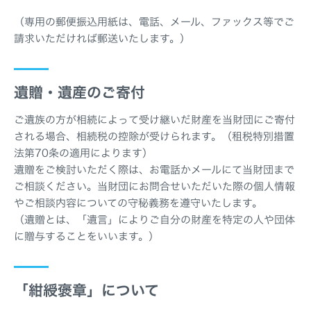
（専用の郵便振込用紙は、電話、メール、ファックス等でご
請求いただければ郵送いたします。）
遺贈・遺産のご寄付
ご遺族の方が相続によって受け継いだ財産を当財団にご寄付
される場合、相続税の控除が受けられます。（租税特別措置
法第70条の適用によります）
遺贈をご検討いただく際は、お電話かメールにて当財団まで
ご相談ください。当財団にお問合せいただいた際の個人情報
やご相談内容についての守秘義務を遵守いたします。
（遺贈とは、「遺言」によりご自分の財産を特定の人や団体
に贈与することをいいます。）
「紺綬褒章」について