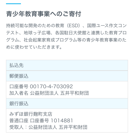
青少年教育事業へのご寄付
持続可能な開発のための教育（ESD）、国際ユース作文コン
テスト、地球っ子広場、各国駐日大使館と連携した教育プロ
グラム、社会起業家育成プログラム等の青少年教育事業のた
めに使わせていただきます。
払込先
郵便振込
口座番号 00170-4-703092
加入者名 公益財団法人 五井平和財団
銀行振込
みずほ銀行麹町支店
普通口座 口座番号 1014881
受取人：公益財団法人 五井平和財団