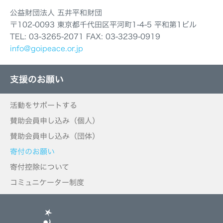
公益財団法人 五井平和財団
〒102-0093 東京都千代田区平河町1-4-5 平和第1ビル
TEL: 03-3265-2071 FAX: 03-3239-0919
info@goipeace.or.jp
支援のお願い
活動をサポートする
賛助会員申し込み（個人）
賛助会員申し込み（団体）
寄付のお願い
寄付控除について
コミュニケーター制度