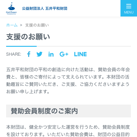
公益財団法人 五井平和財団
MENU
ホーム
支援のお願い
支援のお願い
SHARE:
五井平和財団の平和の創造に向けた活動は、賛助会員の年会
費と、皆様のご寄付によって支えられています。本財団の活
動趣旨にご賛同いただき、ご支援、ご協力くださいますよう
お願い申し上げます。
賛助会員制度のご案内
本財団は、健全かつ安定した運営を行うため、賛助会員制度
を設けております。いただいた賛助会費は、財団の公益目的