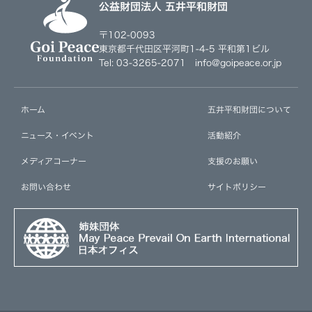
公益財団法人 五井平和財団
〒102-0093
東京都千代田区平河町1-4-5 平和第1ビル
Tel: 03-3265-2071 info@goipeace.or.jp
ホーム
五井平和財団について
ニュース・イベント
活動紹介
メディアコーナー
支援のお願い
お問い合わせ
サイトポリシー