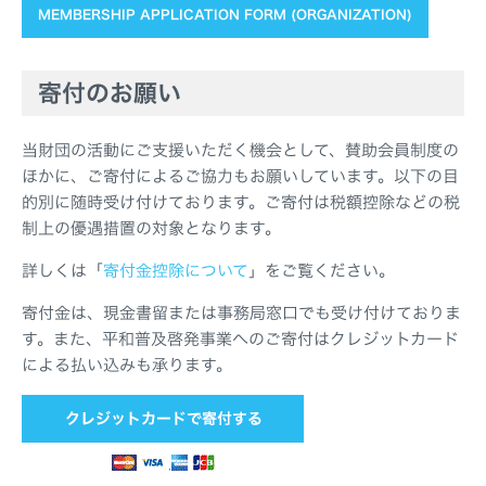
MEMBERSHIP APPLICATION FORM (ORGANIZATION)
寄付のお願い
当財団の活動にご支援いただく機会として、賛助会員制度の
ほかに、ご寄付によるご協力もお願いしています。以下の目
的別に随時受け付けております。ご寄付は税額控除などの税
制上の優遇措置の対象となります。
詳しくは「
寄付金控除について
」をご覧ください。
寄付金は、現金書留または事務局窓口でも受け付けておりま
す。また、平和普及啓発事業へのご寄付はクレジットカード
による払い込みも承ります。