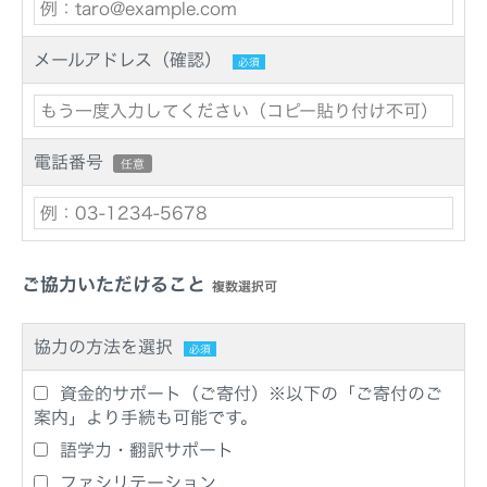
メールアドレス（確認）
必須
電話番号
任意
ご協力いただけること
複数選択可
協力の方法を選択
必須
資金的サポート（ご寄付）※以下の「ご寄付のご
案内」より手続も可能です。
語学力・翻訳サポート
ファシリテーション