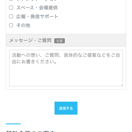
スペース・会場提供
広報・発信サポート
その他
メッセージ・ご質問
任意