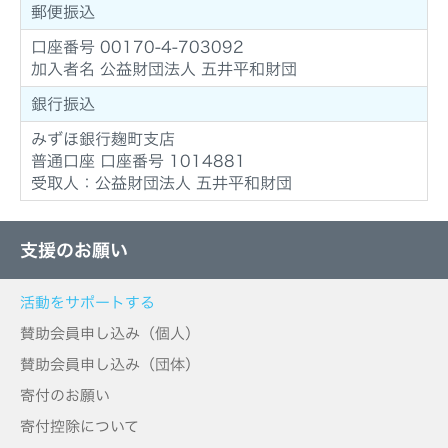
郵便振込
口座番号 00170-4-703092
加入者名 公益財団法人 五井平和財団
銀行振込
みずほ銀行麹町支店
普通口座 口座番号 1014881
受取人：公益財団法人 五井平和財団
支援のお願い
活動をサポートする
賛助会員申し込み（個人）
賛助会員申し込み（団体）
寄付のお願い
寄付控除について