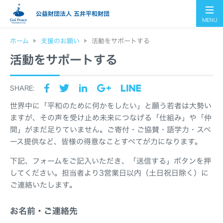
公益財団法人 五井平和財団
MENU
ホーム
支援のお願い
活動をサポートする
活動をサポートする
SHARE:
世界中に「平和のために何かをしたい」と願う若者は大勢い
ますが、その声を受け止め未来につなげる「仕組み」や「仲
間」がまだ足りていません。ご寄付・ご協賛・語学力・スペ
ース提供など、皆様の得意なことすべてが力になります。
下記、フォームをご記入いただき、「送信する」ボタンを押
してください。担当者より3営業日以内（土日祝日除く）に
ご連絡いたします。
お名前・ご連絡先