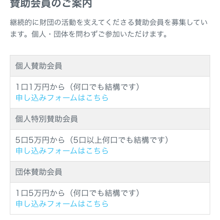
賛助会員のご案内
継続的に財団の活動を支えてくださる賛助会員を募集してい
ます。個人・団体を問わずご参加いただけます。
個人賛助会員
1口1万円から（何口でも結構です）
申し込みフォームはこちら
個人特別賛助会員
5口5万円から（5口以上何口でも結構です）
申し込みフォームはこちら
団体賛助会員
1口5万円から（何口でも結構です）
申し込みフォームはこちら