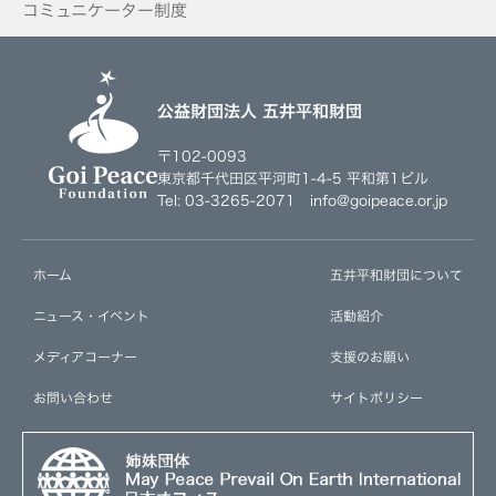
コミュニケーター制度
公益財団法人 五井平和財団
〒102-0093
東京都千代田区平河町1-4-5 平和第1ビル
Tel: 03-3265-2071 info@goipeace.or.jp
ホーム
五井平和財団について
ニュース・イベント
活動紹介
メディアコーナー
支援のお願い
お問い合わせ
サイトポリシー