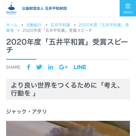
公益財団法人 五井平和財団
MENU
ホーム
活動紹介
五井平和賞
2020年度「五井平和賞」受
賞者
2020年度「五井平和賞」受賞スピーチ
2020年度「五井平和賞」受賞スピー
チ
SHARE:
より良い世界をつくるために「考え、
行動を 」
ジャック・アタリ