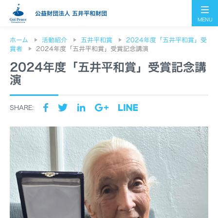
公益財団法人 五井平和財団
MENU
ホーム
活動紹介
五井平和賞
2024年度「五井平和賞」受
賞者
2024年度「五井平和賞」受賞記念講演
2024年度「五井平和賞」受賞記念講
演
SHARE: