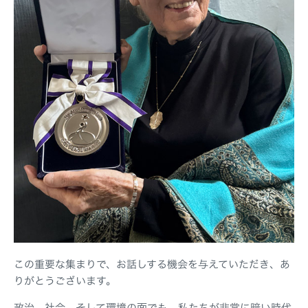
この重要な集まりで、お話しする機会を与えていただき、あ
りがとうございます。
政治、社会、そして環境の面でも、私たちが非常に暗い時代