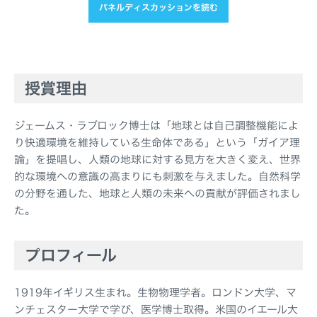
パネルディスカッションを読む
授賞理由
ジェームス・ラブロック博士は「地球とは自己調整機能によ
り快適環境を維持している生命体である」という「ガイア理
論」を提唱し、人類の地球に対する見方を大きく変え、世界
的な環境への意識の高まりにも刺激を与えました。自然科学
の分野を通した、地球と人類の未来への貢献が評価されまし
た。
プロフィール
1919年イギリス生まれ。生物物理学者。ロンドン大学、マ
ンチェスター大学で学び、医学博士取得。米国のイエール大