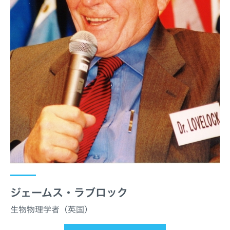
ジェームス・ラブロック
生物物理学者（英国）