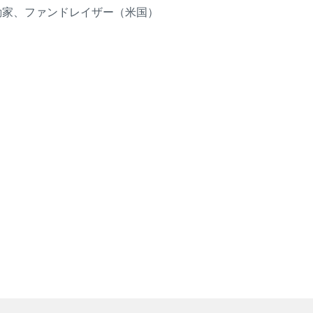
動家、ファンドレイザー（米国）