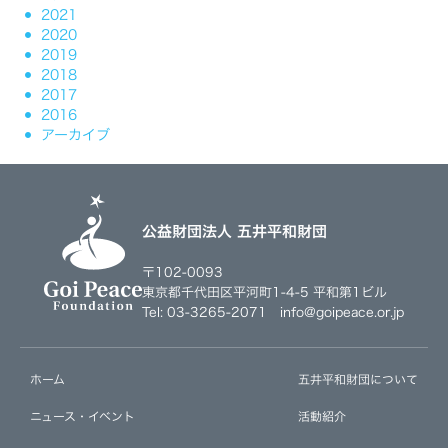
2021
2020
2019
2018
2017
2016
アーカイブ
公益財団法人 五井平和財団
〒102-0093
東京都千代田区平河町1-4-5 平和第1ビル
Tel: 03-3265-2071 info@goipeace.or.jp
ホーム
五井平和財団について
ニュース・イベント
活動紹介