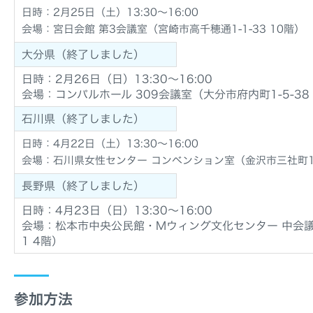
日時：2月25日（土）13:30～16:00
会場：宮日会館 第3会議室（宮崎市高千穂通1-1-33 10階）
大分県（終了しました）
日時：2月26日（日）13:30～16:00
会場：コンパルホール 309会議室（大分市府内町1-5-38
石川県
（終了しました）
日時：4月22日（土）13:30～16:00
会場：石川県女性センター コンベンション室（金沢市三社町1-
長野県
（終了しました）
日時：4月23日（日）13:30～16:00
会場：松本市中央公民館・Mウィング文化センター 中会議室
1 4階）
参加方法