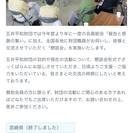
五井平和財団では今年度より年に一度の会員総会「報告と感
謝の集い」に加え、全国各地に財団職員がお伺いし、皆様と
交流させていただく「懇談会」を実施いたします。
五井平和財団の目的や現在の活動について、懇談会形式でざ
っくばらんにお話しさせていただき、日頃よりご支援・ご協
力をいただいている、皆さまとの交流の時間にしたいと考え
ております。
賛助会員の方に限らず、財団の活動にご関心のある方であれ
ばどなたでもご出席いただけますので、お誘い合わせの上、
是非ご参加ください。
宮崎県（終了しました）