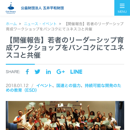
公益財団法人 五井平和財団
MENU
ホーム
ニュース・イベント
【開催報告】若者のリーダーシップ
育成ワークショップをバンコクにてユネスコと共催
【開催報告】若者のリーダーシップ育
成ワークショップをバンコクにてユネ
スコと共催
SHARE:
2018.01.12
イベント
国連との協力
持続可能な開発のた
めの教育（ESD）