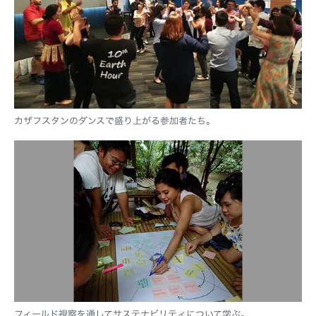
カザフスタンのダンスで盛り上がる参加者たち。
フィールド視察を通してサステナビリティについて学ぶ。