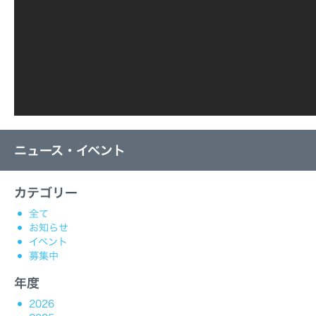
ニュース・イベント
カテゴリー
全て
お知らせ
イベント
募集中
年度
2026