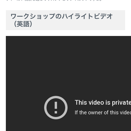
ワークショップのハイライトビデオ
（英語）