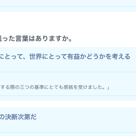
残った言葉はありますか。
にとって、世界にとって有益かどうかを考える
価する際の三つの基準にとても感銘を受けました。」
の決断次第だ