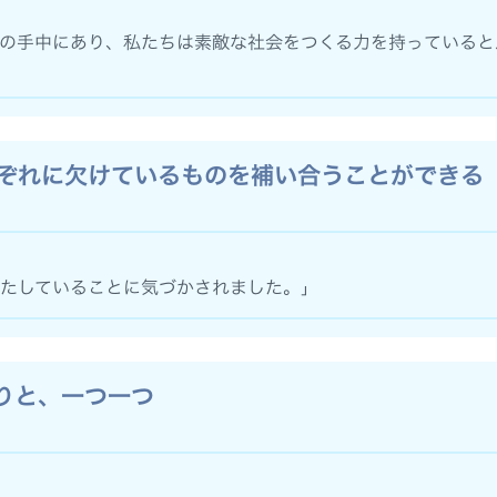
の手中にあり、私たちは素敵な社会をつくる力を持っていると
ぞれに欠けているものを補い合うことができる
たしていることに気づかされました。」
りと、一つ一つ