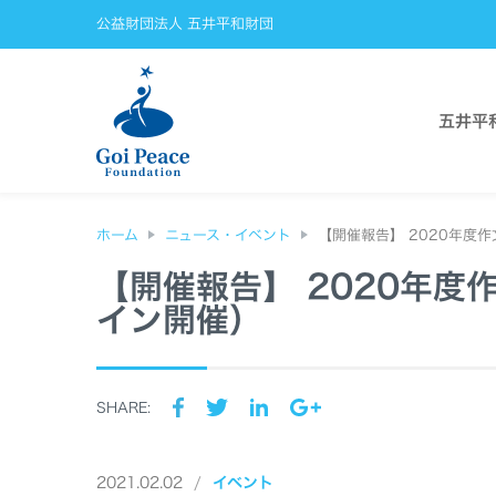
公益財団法人 五井平和財団
五井平
ホーム
ニュース・イベント
【開催報告】 2020年度
【開催報告】 2020年
イン開催）
SHARE:
2021.02.02
イベント