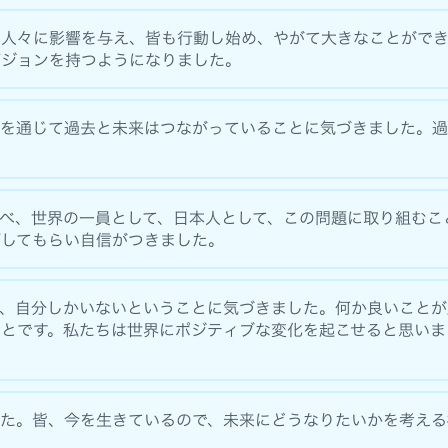
の人々に影響を与え、皆も行動し始め、やがて大きなことがで
ビジョンを持つようになりました。
文を通じて過去と未来はつながっていることに気づきました。
べ、世界の一員として、日本人として、この問題に取り組むこ
価してもらい自信がつきました。
は、自分しかいないということに気づきました。何か良いことが
とです。私たちは世界にポジティブな変化を起こせると思いま
した。皆、今を生きているので、未来にどうなりたいかを考える