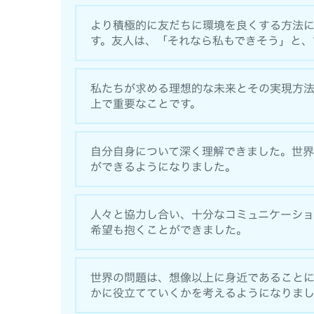
より積極的に友だちに環境を良くする方法
す。友人は、「それなら私もできそう」と、
私たちが求める理想的な未来とその実現方
上で重要なことです。
自分自身について深く理解できました。世
ができるようになりました。
人々と協力し合い、十分なコミュニケーシ
希望も抱くことができました。
世界の問題は、想像以上に身近であること
かに役立てていくかを考えるようになりま