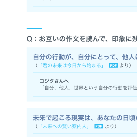
Q：お互いの作文を読んで、印象に
自分の行動が、自分にとって、他人
（
「君の未来は今日から始まる」
より）
コジタさんへ
「自分、他人、世界という自分の行動を評
未来で起こる現実は、あなたの日頃
（
「未来への賢い案内人」
より）