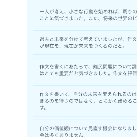
一人が考え、小さな行動を始めれば、周り
ことに気づきました。また、将来の世界の
過去と未来を分けて考えていましたが、作
が現在を、現在が未来をつくるのだと。
作文を書くにあたって、難民問題について調
はとても重要だと気づきました。作文を評
作文を書いて、自分の未来を変えられるの
きるのを待つのではなく、とにかく始めるこ
す。
自分の価値観について見直す機会になりま
会は多くありません。