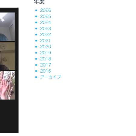
年度
2026
2025
2024
2023
2022
2021
2020
2019
2018
2017
2016
アーカイブ