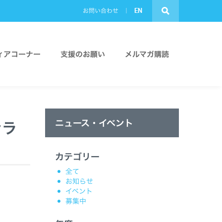
EN
お問い合わせ
ィアコーナー
支援のお願い
メルマガ購読
ニュース・イベント
ンラ
カテゴリー
全て
お知らせ
イベント
募集中