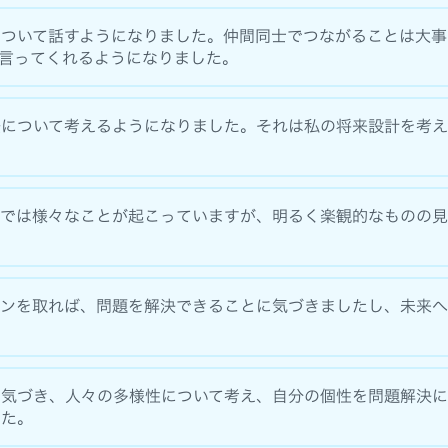
について話すようになりました。仲間同士でつながることは大事
言ってくれるようになりました。
法について考えるようになりました。それは私の将来設計を考
界では様々なことが起こっていますが、明るく楽観的なものの
ョンを取れば、問題を解決できることに気づきましたし、未来
に気づき、人々の多様性について考え、自分の個性を問題解決
した。