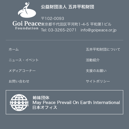
公益財団法人 五井平和財団
〒102-0093
東京都千代田区平河町1-4-5 平和第1ビル
Tel: 03-3265-2071 info@goipeace.or.jp
ホーム
五井平和財団について
ニュース・イベント
活動紹介
メディアコーナー
支援のお願い
お問い合わせ
サイトポリシー