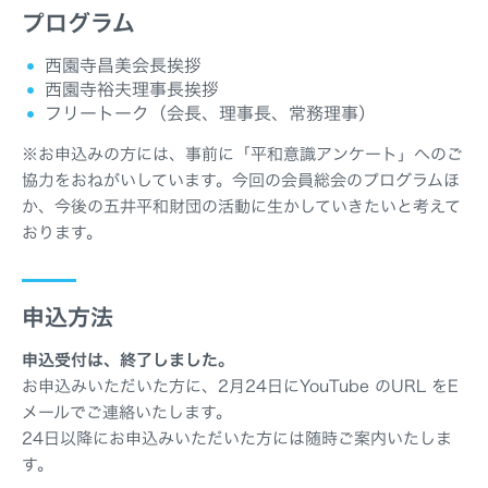
プログラム
西園寺昌美会長挨拶
西園寺裕夫理事長挨拶
フリートーク（会長、理事長、常務理事）
※お申込みの方には、事前に「平和意識アンケート」へのご
協力をおねがいしています。今回の会員総会のプログラムほ
か、今後の五井平和財団の活動に生かしていきたいと考えて
おります。
申込方法
申込受付は、終了しました。
お申込みいただいた方に、2月24日にYouTube のURL をE
メールでご連絡いたします。
24日以降にお申込みいただいた方には随時ご案内いたしま
す。