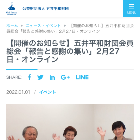
公益財団法人 五井平和財団
MENU
ホーム
ニュース・イベント
【開催のお知らせ】五井平和財団会
員総会「報告と感謝の集い」2月27日・オンライン
【開催のお知らせ】五井平和財団会員
総会「報告と感謝の集い」2月27
日・オンライン
SHARE:
2022.01.01
イベント