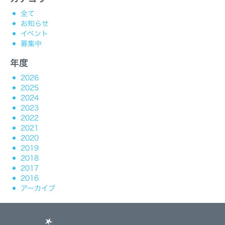
全て
お知らせ
イベント
募集中
年度
2026
2025
2024
2023
2022
2021
2020
2019
2018
2017
2016
アーカイブ