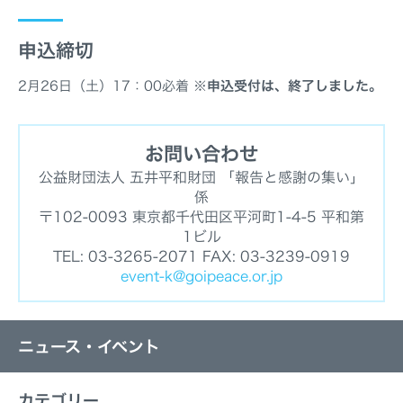
申込締切
2月26日（土）17：00必着
※申込受付は、終了しました。
お問い合わせ
公益財団法人 五井平和財団 「報告と感謝の集い」
係
〒102-0093 東京都千代田区平河町1-4-5 平和第
1ビル
TEL: 03-3265-2071 FAX: 03-3239-0919
event-k@goipeace.or.jp
ニュース・イベント
カテゴリー