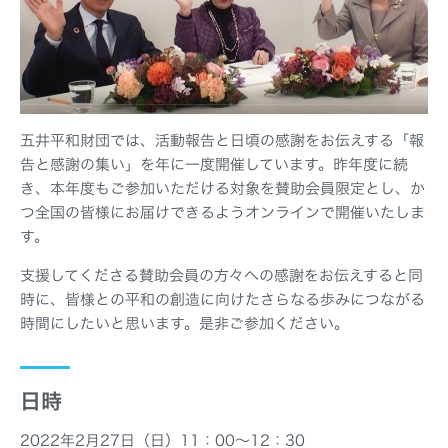
五井平和財団では、活動報告と日頃の感謝をお伝えする「報
告と感謝の集い」を年に一度開催しています。昨年度に続
き、本年度もご参加いただける対象を賛助会員限定とし、か
つ全国の皆様にお届けできるようオンラインで開催いたしま
す。
支援してくださる賛助会員の方々への感謝をお伝えすると同
時に、皆様との平和の創造に向けたさらなる歩みにつながる
時間にしたいと思います。是非ご参加ください。
日時
2022年2月27日（日）11：00〜12：30