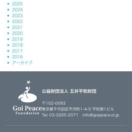
2025
2024
2023
2022
2021
2020
2019
2018
2017
2016
アーカイブ
公益財団法人 五井平和財団
〒102-0093
東京都千代田区平河町1-4-5 平和第1ビル
Tel: 03-3265-2071 info@goipeace.or.jp