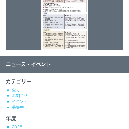
ニュース・イベント
カテゴリー
全て
お知らせ
イベント
募集中
年度
2026