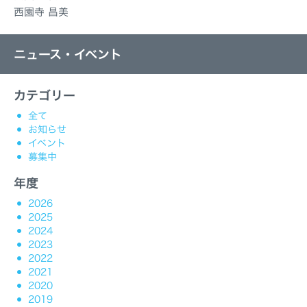
西園寺 昌美
ニュース・イベント
カテゴリー
全て
お知らせ
イベント
募集中
年度
2026
2025
2024
2023
2022
2021
2020
2019