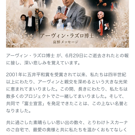
アーヴィン・ラズロ博士 が、6月29日にご逝去されたとの報
に接し、深い悲しみを覚えています。
2001年に五井平和賞を受賞されて以来、私たちは四半世紀
以上にわたり、アーヴィンと親交を深めるという大きな光栄
に恵まれてまいりました。この間、長きにわたり、私たちは
数多くのプロジェクトでご一緒してまいりました。そして、
共同で「富士宣言」を発足できたことは、この上ない名誉と
なりました。
共に過ごした素晴らしい思い出の数々、とりわけトスカーナ
のご自宅で、最愛の奥様と共に私たちを温かくおもてなしく