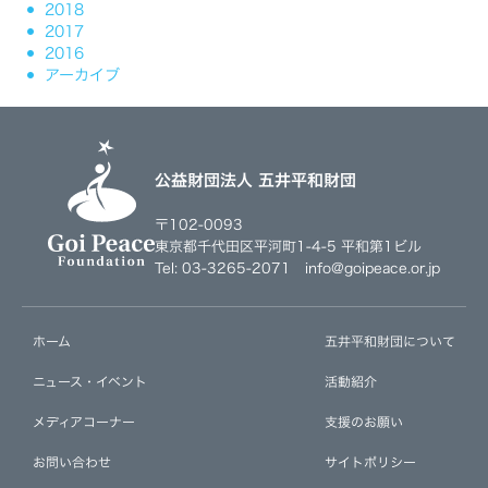
2018
2017
2016
アーカイブ
公益財団法人 五井平和財団
〒102-0093
東京都千代田区平河町1-4-5 平和第1ビル
Tel: 03-3265-2071 info@goipeace.or.jp
ホーム
五井平和財団について
ニュース・イベント
活動紹介
メディアコーナー
支援のお願い
お問い合わせ
サイトポリシー