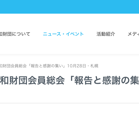
和財団について
ニュース・イベント
活動紹介
メデ
和財団会員総会「報告と感謝の集い」10月28日・札幌
和財団会員総会「報告と感謝の