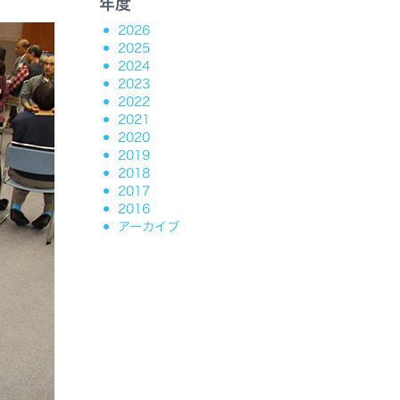
年度
2026
2025
2024
2023
2022
2021
2020
2019
2018
2017
2016
アーカイブ