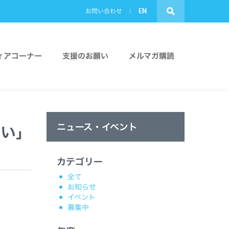
EN
お問い合わせ
ィアコーナー
支援のお願い
メルマガ購読
ニュース・イベント
集い」
カテゴリー
全て
お知らせ
イベント
募集中