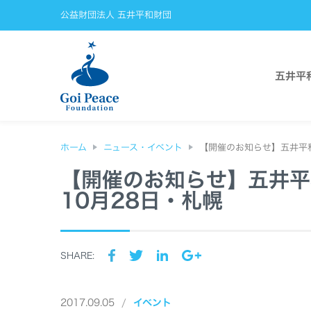
公益財団法人 五井平和財団
五井平
ホーム
ニュース・イベント
【開催のお知らせ】五井平
【開催のお知らせ】五井平
10月28日・札幌
SHARE:
2017.09.05
イベント