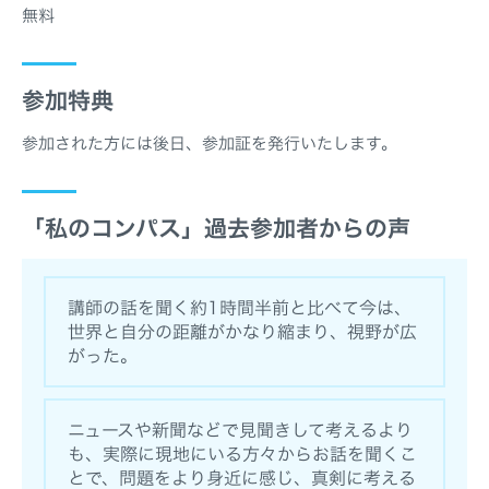
無料
参加特典
参加された方には後日、参加証を発行いたします。
「私のコンパス」過去参加者からの声
講師の話を聞く約1時間半前と比べて今は、
世界と自分の距離がかなり縮まり、視野が広
がった。
ニュースや新聞などで見聞きして考えるより
も、実際に現地にいる方々からお話を聞くこ
とで、問題をより身近に感じ、真剣に考える