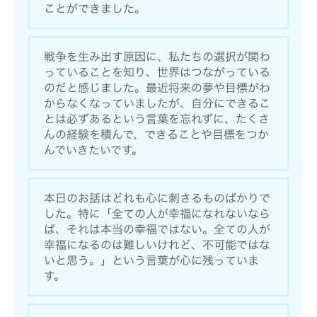
ことができました。
戦争を生み出す原因に、私たちの選択が関わ
っていることを知り、世界はつながっている
のだと感じました。最近将来の夢や目標がわ
からなくなっていましたが、自分にできるこ
とは必ずあるという言葉を忘れずに、たくさ
んの経験を積んで、できることや目標をつか
んでいきたいです。
本日のお話はどれも心に刺さるものばかりで
した。特に「全ての人が幸福になれないなら
ば、それは本当の幸福ではない。全ての人が
幸福になるのは難しいけれど、不可能ではな
いと思う。」という言葉が心に残っていま
す。