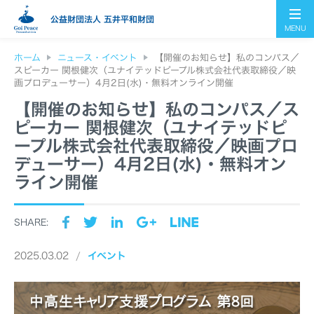
公益財団法人 五井平和財団
MENU
ホーム
ニュース・イベント
【開催のお知らせ】私のコンパス／
スピーカー 関根健次（ユナイテッドピープル株式会社代表取締役／映
画プロデューサー）4月2日(水)・無料オンライン開催
【開催のお知らせ】私のコンパス／ス
ピーカー 関根健次（ユナイテッドピ
ープル株式会社代表取締役／映画プロ
デューサー）4月2日(水)・無料オン
ライン開催
SHARE:
2025.03.02
イベント