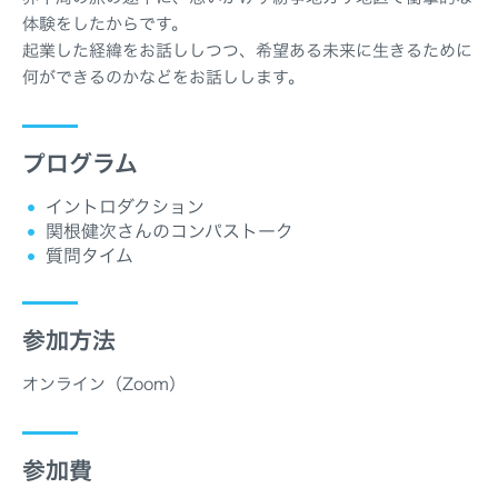
体験をしたからです。
起業した経緯をお話ししつつ、希望ある未来に生きるために
何ができるのかなどをお話しします。
プログラム
イントロダクション
関根健次さんのコンパストーク
質問タイム
参加方法
オンライン（Zoom）
参加費