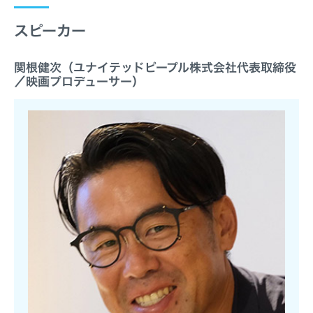
スピーカー
関根健次（ユナイテッドピープル株式会社代表取締役
／映画プロデューサー）