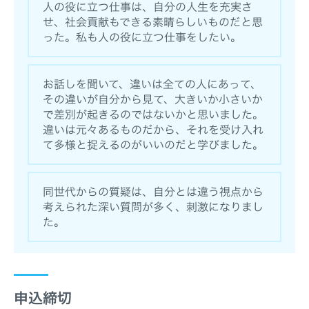
人の役に立つ仕事は、自分の人生を充実さ
せ、社会貢献もできる素晴らしいものだと思
った。私も人の役に立つ仕事をしたい。
お話しを聞いて、違いは全ての人にあって、
その違いが自分から見て、大きいか小さいか
で差別が起きるのではないかと思いました。
違いは元々あるものだから、それを受け入れ
て多様と捉えるのがいいのだと学びました。
同世代からの質疑は、自分とは違う視点から
考えられた深い質問が多く、刺激になりまし
た。
申込締切