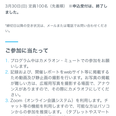
3月30日(日) 定員100名（先着順）
※申込受付は、終了し
ました。
締切日以降の空き状況は、メールまたは電話でお問い合わせくださ
い。
ご参加に当たって
プログラム中はカメラオン・ミュートでの参加をお願
いします。
記録および、開催レポートをwebサイト等に掲載する
ため動画及び静止画の撮影を行います。お写真の掲載
が難しい方は、広報用写真を撮影する場面で、アナウ
ンスがありますので、その際にカメラオフにしてくだ
さい。
Zoom（オンライン会議システム）を利用します。チ
ャット等の機能を利用しますので、可能な方はパソコ
ンからの参加を推奨します。（タブレットやスマート