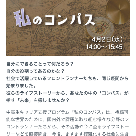
自分にできることって何だろう？
自分の役割ってあるのかな？
社会で活躍しているフロントランナーたちも、同じ疑問から
始まりました。
彼らのライフストーリーから、あなたの中の「コンパス」が
指す「未来」を探しませんか？
中高生キャリア支援プログラム「私のコンパス」は、持続可
能な世界のために、国内外で課題に取り組む様々な分野のフ
ロントランナーたちから、その活動や今に至るライフストー
リーなどを直接聞き、今後、ますます複雑化する社会に生き