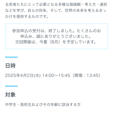
る若者たちにとって必要となる多様な価値観・考え方・選択
などを学び、自らの将来、そして、世界の未来を考えるきっ
かけを提供するものです。
参加申込の受付は、終了しました。たくさんのお
申込み、誠にありがとうございました。
次回開催は、今夏（8月）を予定しています。
日時
2025年4月2日(水) 14:00～15:45（開場：13:45）
対象
中学生・高校生およびその年齢に該当する方