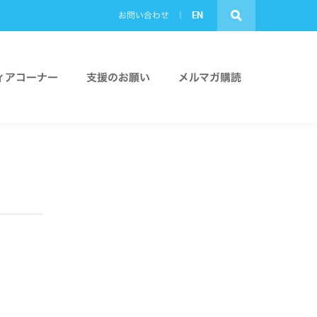
EN
お問い合わせ
ィアコーナー
支援のお願い
メルマガ購読