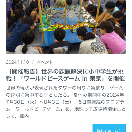
2024.11.10
イベント
【開催報告】世界の課題解決に小中学生が挑
戦！「ワールドピースゲーム in 東京」を開催
世界の現状が表現されたタワーの周りに集まり、ゲーム
の説明に集中する子どもたち。 夏休み期間中の2024年
7月30日（火）～8月3日（土）、5日間連続のプログラ
ム「ワールドピースゲーム」を、地球っ子広場特別企画と
して、都内…
詳しくはこちら