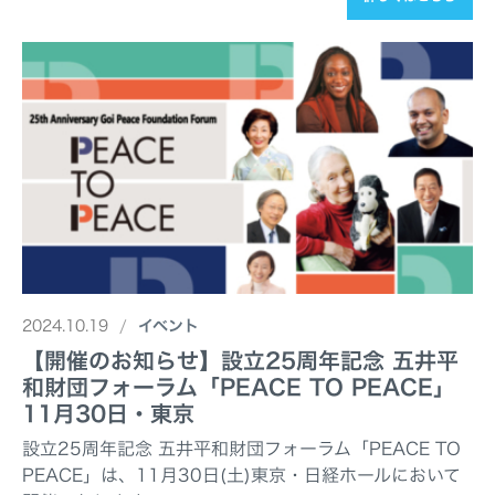
2024.10.19
イベント
【開催のお知らせ】設立25周年記念 五井平
和財団フォーラム「PEACE TO PEACE」
11月30日・東京
設立25周年記念 五井平和財団フォーラム「PEACE TO
PEACE」は、11月30日(土)東京・日経ホールにおいて