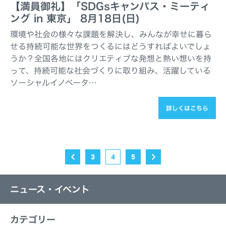
【満員御礼】「SDGsキャンパス・ミーティ
ング in 東京」 8月18日(日)
環境や社会の様々な課題を解決し、みんなが幸せに暮ら
せる持続可能な世界をつくるにはどうすればよいでしょ
うか？全国各地にはクリエティブな発想と熱い想いを持
って、持続可能な社会づくりに取り組み、活躍している
ソーシャルイノベータ…
詳しくはこちら
3
4
5
ニュース・イベント
カテゴリー