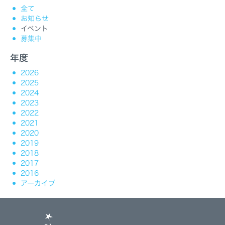
全て
お知らせ
イベント
募集中
年度
2026
2025
2024
2023
2022
2021
2020
2019
2018
2017
2016
アーカイブ