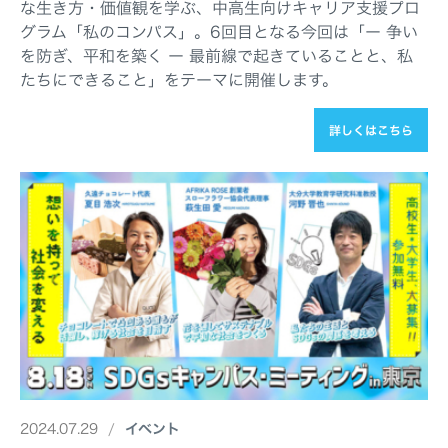
な生き方・価値観を学ぶ、中高生向けキャリア支援プロ
グラム「私のコンパス」。6回目となる今回は「ー 争い
を防ぎ、平和を築く ー 最前線で起きていることと、私
たちにできること」をテーマに開催します。
詳しくはこちら
2024.07.29
イベント