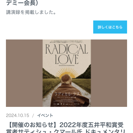
デミー会長）
講演録を掲載しました。
詳しくはこちら
2024.10.15
イベント
【開催のお知らせ】2022年度五井平和賞受
賞者サティシュ・クマール氏 ドキュメンタリ