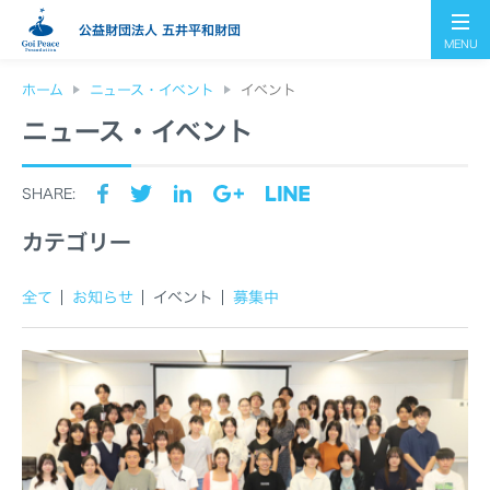
公益財団法人 五井平和財団
MENU
ホーム
ニュース・イベント
イベント
ニュース・イベント
SHARE:
カテゴリー
全て
お知らせ
イベント
募集中