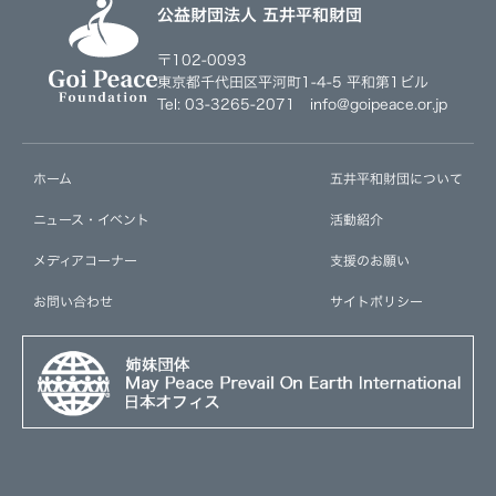
公益財団法人 五井平和財団
〒102-0093
東京都千代田区平河町1-4-5 平和第1ビル
Tel: 03-3265-2071 info@goipeace.or.jp
ホーム
五井平和財団について
ニュース・イベント
活動紹介
メディアコーナー
支援のお願い
お問い合わせ
サイトポリシー