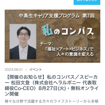
2024.08.01
イベント
【開催のお知らせ】私のコンパス／スピーカ
ー 松田文登（株式会社へラルボニー 代表取
締役Co-CEO）8月27日(火)・無料オンライ
ン開催
様々な分野で活躍する方々のライフストーリーから多様