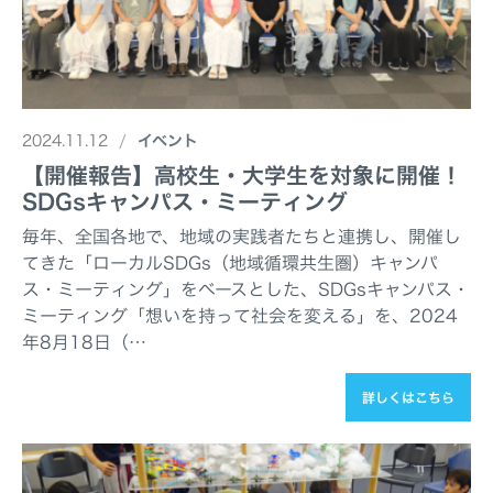
2024.11.12
イベント
【開催報告】高校生・大学生を対象に開催！
SDGsキャンパス・ミーティング
毎年、全国各地で、地域の実践者たちと連携し、開催し
てきた「ローカルSDGs（地域循環共生圏）キャンパ
ス・ミーティング」をベースとした、SDGsキャンパス・
ミーティング「想いを持って社会を変える」を、2024
年8月18日（…
詳しくはこちら