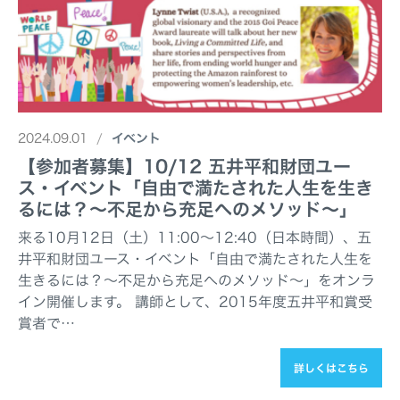
2024.09.01
イベント
【参加者募集】10/12 五井平和財団ユー
ス・イベント「自由で満たされた人生を生き
るには？～不足から充足へのメソッド～」
来る10月12日（土）11:00～12:40（日本時間）、五
井平和財団ユース・イベント「自由で満たされた人生を
生きるには？～不足から充足へのメソッド～」をオンラ
イン開催します。 講師として、2015年度五井平和賞受
賞者で…
詳しくはこちら