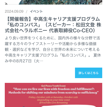
2024.09.09
イベント
【開催報告】中高生キャリア支援プログラム
「私のコンパス」（スピーカー：松田文登 株
式会社へラルボニー 代表取締役Co-CEO）
より良い世界をつくるために、国内外の様々な分野で活
躍する方々のライフストーリーや活動から多様な価値
観・選択などを学び、自分と世界の未来について考える
中高生キャリア支援プログラム「私のコンパス」。 夏休
み中の8月27日（火…
詳しくはこちら