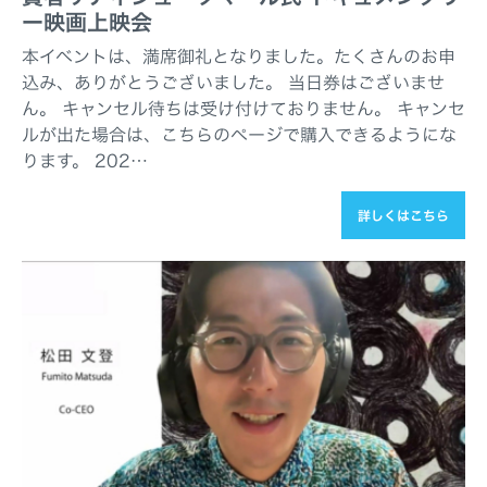
ー映画上映会
本イベントは、満席御礼となりました。たくさんのお申
込み、ありがとうございました。 当日券はございませ
ん。 キャンセル待ちは受け付けておりません。 キャンセ
ルが出た場合は、こちらのページで購入できるようにな
ります。 202…
詳しくはこちら