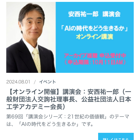
2024.08.01
イベント
【オンライン開催】講演会：安西祐一郎（一
般財団法人交詢社理事長、公益社団法人日本
工学アカデミー会長）
第69回「講演会シリーズ：21世紀の価値観」のテーマ
は、「AIの時代をどう生きるか」です。
詳しくはこちら