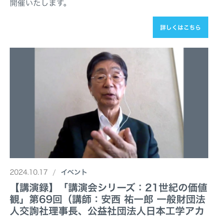
開催いたします。
詳しくはこちら
2024.10.17
イベント
【講演録】「講演会シリーズ：21世紀の価値
観」第69回（講師：安西 祐一郎 一般財団法
人交詢社理事長、公益社団法人日本工学アカ